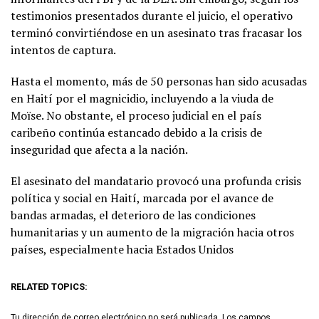
testimonios presentados durante el juicio, el operativo
terminó convirtiéndose en un asesinato tras fracasar los
intentos de captura.
Hasta el momento, más de 50 personas han sido acusadas
en Haití por el magnicidio, incluyendo a la viuda de
Moïse. No obstante, el proceso judicial en el país
caribeño continúa estancado debido a la crisis de
inseguridad que afecta a la nación.
El asesinato del mandatario provocó una profunda crisis
política y social en Haití, marcada por el avance de
bandas armadas, el deterioro de las condiciones
humanitarias y un aumento de la migración hacia otros
países, especialmente hacia Estados Unidos
RELATED TOPICS:
Tu dirección de correo electrónico no será publicada.
Los campos