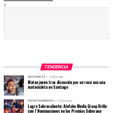
Δ
TENDENCIA
NACIONALES
2 años ago
Matan joven tras discusión por un roce con una
motocicleta en Santiago
ENTRETENIMIENTO
2 años ago
Logro Sobresaliente: Alofoke Media Group Brilla
con 7 Nominaciones en los Premios Soberano