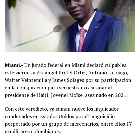
Miami.-
Un jurado federal en Miami declaró culpables
este viernes a Arcángel Pretel Ortiz, Antonio Intriago,
Walter Veintemilla y James Solages por su participación
en la conspiración para secuestrar o asesinar al
presidente de Haití, Jovenel Moïse, asesinado en 2021.
Con este veredicto, ya suman nueve los implicados
condenados en Estados Unidos por el magnicidio
perpetrado por un grupo de mercenarios, entre ellos 17
exmilitares colombianos.