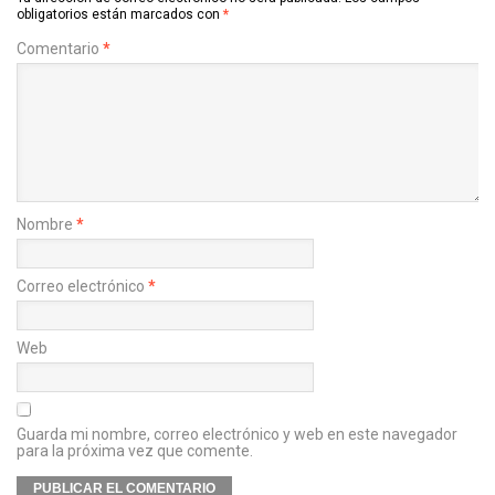
obligatorios están marcados con
*
Comentario
*
Nombre
*
Correo electrónico
*
Web
Guarda mi nombre, correo electrónico y web en este navegador
para la próxima vez que comente.