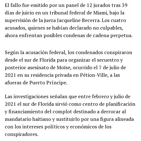
El fallo fue emitido por un panel de 12 jurados tras 39
días de juicio en un tribunal federal de Miami, bajo la
supervisión de la jueza Jacqueline Becerra. Los cuatro
acusados, quienes se habían declarado no culpables,
ahora enfrentan posibles condenas de cadena perpetua.
Según la acusación federal, los condenados conspiraron
desde el sur de Florida para organizar el secuestro y
posterior asesinato de Moïse, ocurrido el 7 de julio de
2021 en su residencia privada en Pétion-Ville, a las
afueras de Puerto Príncipe.
Las investigaciones señalan que entre febrero y julio de
2021 el sur de Florida sirvió como centro de planificación
y financiamiento del complot destinado a derrocar al
mandatario haitiano y sustituirlo por una figura alineada
con los intereses políticos y económicos de los
conspiradores.